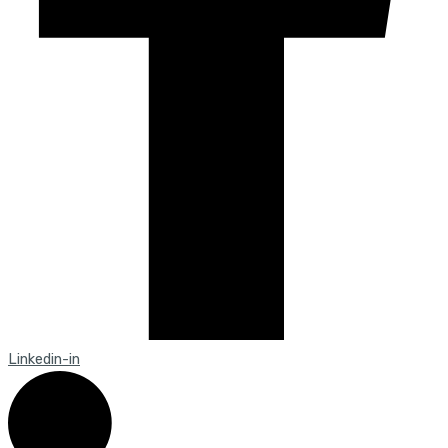
Linkedin-in