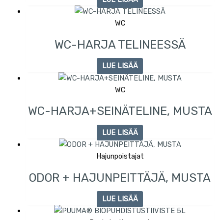
WC
WC-HARJA TELINEESSÄ
LUE LISÄÄ
WC
WC-HARJA+SEINÄTELINE, MUSTA
LUE LISÄÄ
Hajunpoistajat
ODOR + HAJUNPEITTÄJÄ, MUSTA
LUE LISÄÄ