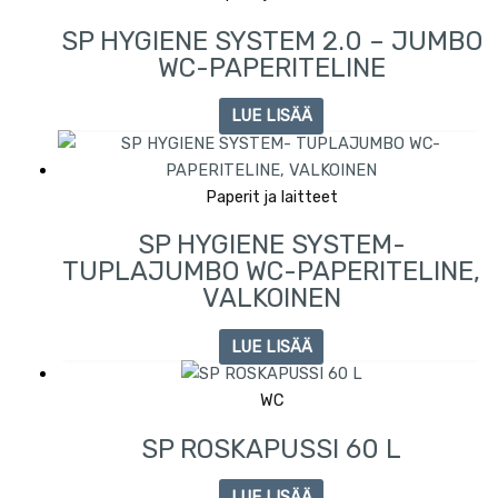
SP HYGIENE SYSTEM 2.0 – JUMBO
WC-PAPERITELINE
LUE LISÄÄ
Paperit ja laitteet
SP HYGIENE SYSTEM-
TUPLAJUMBO WC-PAPERITELINE,
VALKOINEN
LUE LISÄÄ
WC
SP ROSKAPUSSI 60 L
LUE LISÄÄ