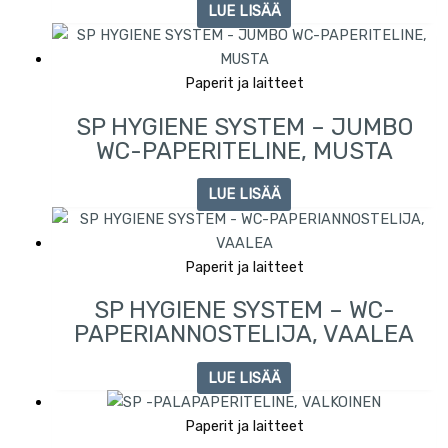
LUE LISÄÄ
Paperit ja laitteet
SP HYGIENE SYSTEM – JUMBO
WC-PAPERITELINE, MUSTA
LUE LISÄÄ
Paperit ja laitteet
SP HYGIENE SYSTEM – WC-
PAPERIANNOSTELIJA, VAALEA
LUE LISÄÄ
Paperit ja laitteet