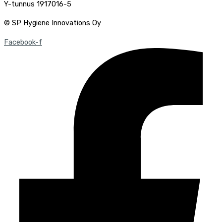
Y-tunnus 1917016-5
© SP Hygiene Innovations Oy
Facebook-f