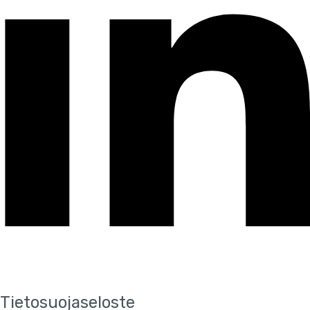
Tietosuojaseloste