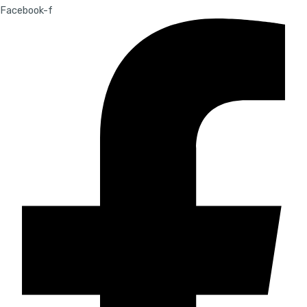
Facebook-f