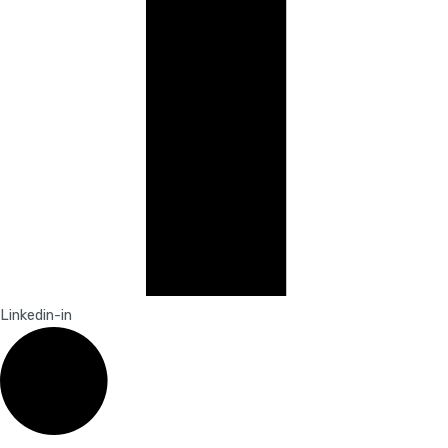
Linkedin-in