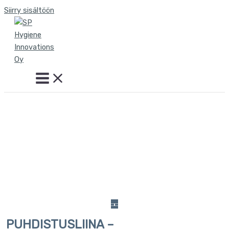
Siirry sisältöön
PUHDISTUSLIINA –