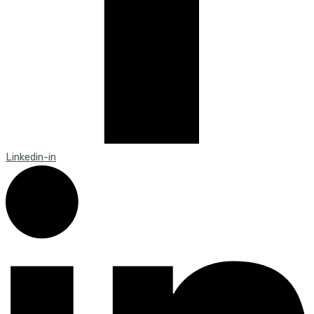
Linkedin-in