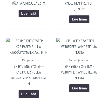
KÄSIPAPERIRULLA 231 M
VALKOINEN, PREMIUM
QUALITY
Lue lisää
Lue lisää
Käsipaperi
Paperit ja laitteet
SP HYGIENE SYSTEM –
SP HYGIENE SYSTEM –
KÄSIPAPERIRULLA,
VETOPAPERI ANNOSTELIJA,
KIERRÄTYSMATERIAALI 141
MUSTA
M
Lue lisää
Lue lisää