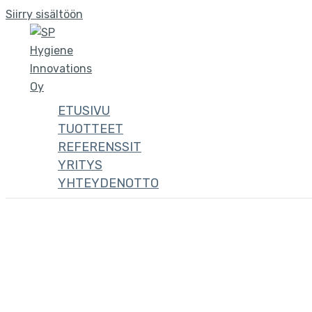
Siirry sisältöön
ETUSIVU
TUOTTEET
REFERENSSIT
YRITYS
YHTEYDENOTTO