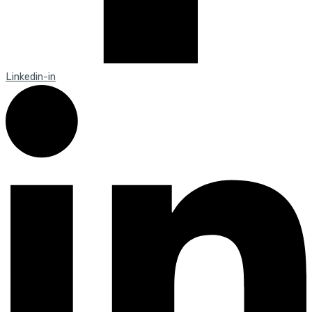
Linkedin-in