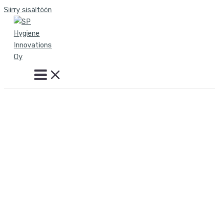
Siirry sisältöön