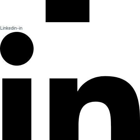
Linkedin-in