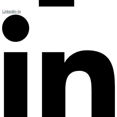
Linkedin-in