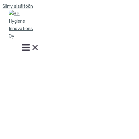
Siirry sisältöön