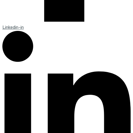
Linkedin-in