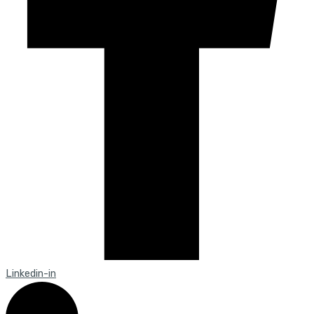
Linkedin-in