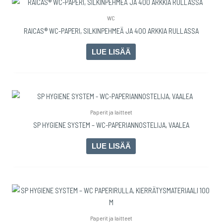
WC
RAICAS® WC-PAPERI, SILKINPEHMEÄ JA 400 ARKKIA RULLASSA
LUE LISÄÄ
Paperit ja laitteet
SP HYGIENE SYSTEM – WC-PAPERIANNOSTELIJA, VAALEA
LUE LISÄÄ
Paperit ja laitteet