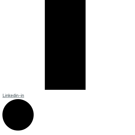
Linkedin-in