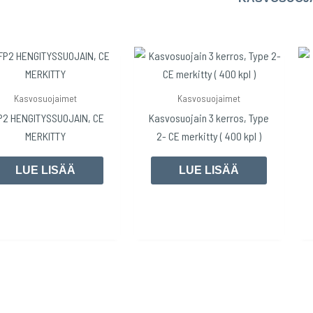
Kasvosuojaimet
Kasvosuojaimet
P2 HENGITYSSUOJAIN, CE
Kasvosuojain 3 kerros, Type
MERKITTY
2- CE merkitty ( 400 kpl )
LUE LISÄÄ
LUE LISÄÄ