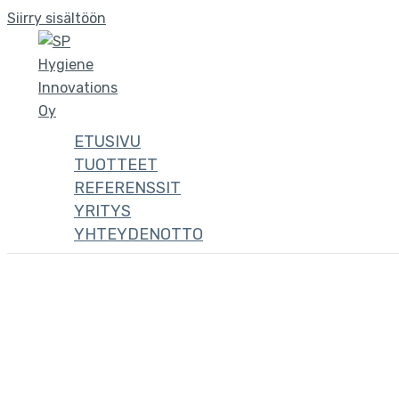
Siirry sisältöön
ETUSIVU
TUOTTEET
REFERENSSIT
YRITYS
YHTEYDENOTTO