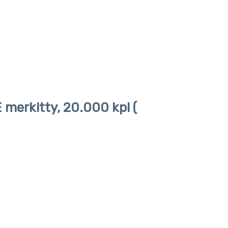
 merkitty, 20.000 kpl (