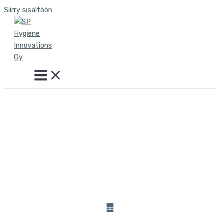
Siirry sisältöön