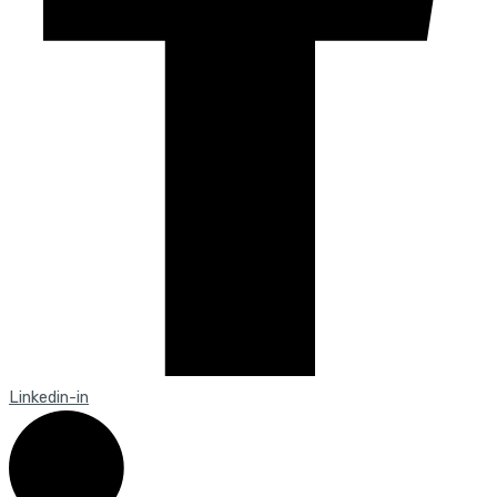
Linkedin-in