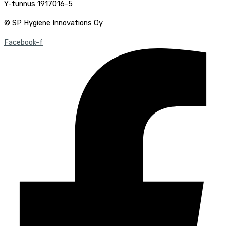
Y-tunnus 1917016-5
© SP Hygiene Innovations Oy
Facebook-f