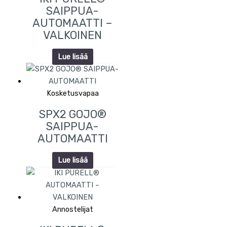
SAIPPUA-
AUTOMAATTI –
VALKOINEN
Lue lisää
Kosketusvapaa
SPX2 GOJO®
SAIPPUA-
AUTOMAATTI
Lue lisää
Annostelijat