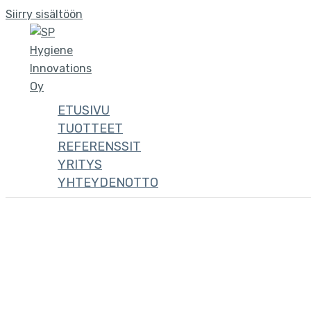
Siirry sisältöön
ETUSIVU
TUOTTEET
REFERENSSIT
YRITYS
YHTEYDENOTTO